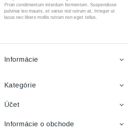
Proin condimentum interdum fermentum. Suspendisse
pulvinar leo mauris, et varius nisl rutrum at. Integer ut
lacus nec libero mollis rutrum non eget tellus.
Informácie
Kategórie
Účet
Informácie o obchode