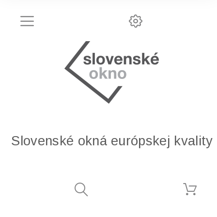
Slovenské okná európskej kvality