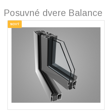
Posuvné dvere Balance
NOVÝ