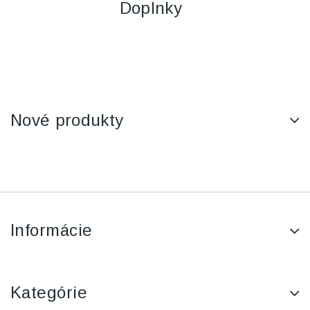
Doplnky
Nové produkty
Informácie
Kategórie