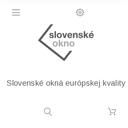
Slovenské okná európskej kvality