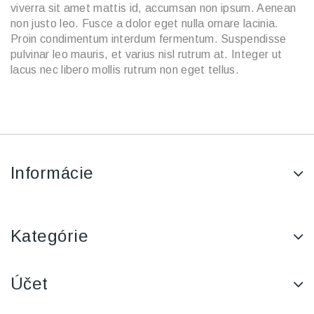
viverra sit amet mattis id, accumsan non ipsum. Aenean
non justo leo. Fusce a dolor eget nulla ornare lacinia.
Proin condimentum interdum fermentum. Suspendisse
pulvinar leo mauris, et varius nisl rutrum at. Integer ut
lacus nec libero mollis rutrum non eget tellus.
Informácie
Kategórie
Účet