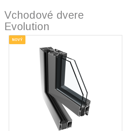
Vchodové dvere
Evolution
NOVÝ