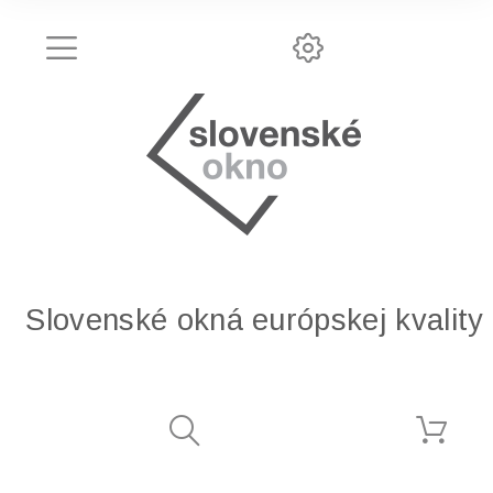
Slovenské okná európskej kvality